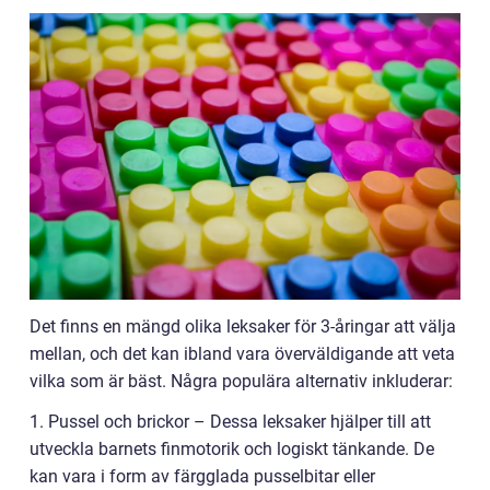
Det finns en mängd olika leksaker för 3-åringar att välja
mellan, och det kan ibland vara överväldigande att veta
vilka som är bäst. Några populära alternativ inkluderar:
1. Pussel och brickor – Dessa leksaker hjälper till att
utveckla barnets finmotorik och logiskt tänkande. De
kan vara i form av färgglada pusselbitar eller