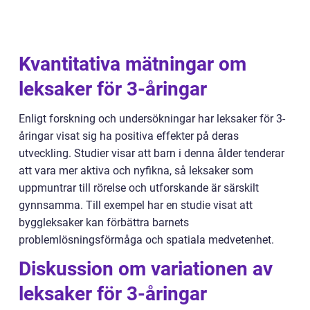
Kvantitativa mätningar om
leksaker för 3-åringar
Enligt forskning och undersökningar har leksaker för 3-
åringar visat sig ha positiva effekter på deras
utveckling. Studier visar att barn i denna ålder tenderar
att vara mer aktiva och nyfikna, så leksaker som
uppmuntrar till rörelse och utforskande är särskilt
gynnsamma. Till exempel har en studie visat att
byggleksaker kan förbättra barnets
problemlösningsförmåga och spatiala medvetenhet.
Diskussion om variationen av
leksaker för 3-åringar