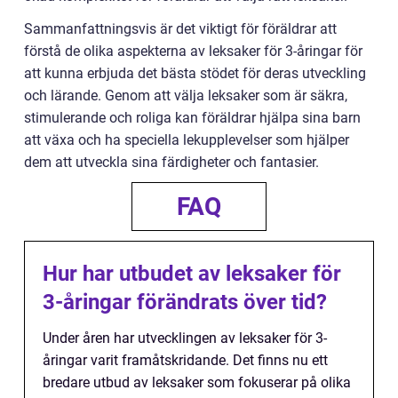
Sammanfattningsvis är det viktigt för föräldrar att
förstå de olika aspekterna av leksaker för 3-åringar för
att kunna erbjuda det bästa stödet för deras utveckling
och lärande. Genom att välja leksaker som är säkra,
stimulerande och roliga kan föräldrar hjälpa sina barn
att växa och ha speciella lekupplevelser som hjälper
dem att utveckla sina färdigheter och fantasier.
FAQ
Hur har utbudet av leksaker för
3-åringar förändrats över tid?
Under åren har utvecklingen av leksaker för 3-
åringar varit framåtskridande. Det finns nu ett
bredare utbud av leksaker som fokuserar på olika