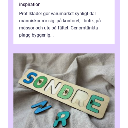
inspiration
Profilkläder gör varumärket synligt där
människor rör sig: på kontoret, i butik, på
mässor och ute på fältet. Genomtänkta
plagg bygger ig...