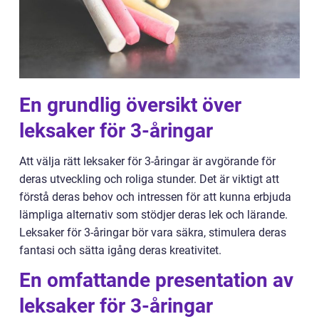
En grundlig översikt över
leksaker för 3-åringar
Att välja rätt leksaker för 3-åringar är avgörande för
deras utveckling och roliga stunder. Det är viktigt att
förstå deras behov och intressen för att kunna erbjuda
lämpliga alternativ som stödjer deras lek och lärande.
Leksaker för 3-åringar bör vara säkra, stimulera deras
fantasi och sätta igång deras kreativitet.
En omfattande presentation av
leksaker för 3-åringar