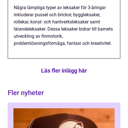
Några lämpliga typer av leksaker för 3-åringar
inkluderar pussel och brickor, byggleksaker,
rollekar, konst- och hantverksleksaker samt
lärandeleksaker. Dessa leksaker bidrar till barnets
utveckling av finmotorik,
problemlösningsförmåga, fantasi och kreativitet.
Läs fler inlägg här
Fler nyheter