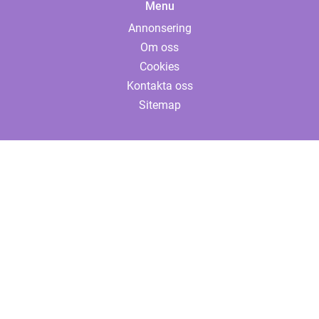
Menu
Annonsering
Om oss
Cookies
Kontakta oss
Sitemap