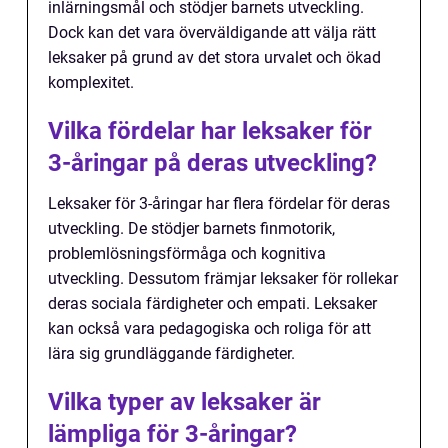
inlärningsmål och stödjer barnets utveckling.
Dock kan det vara överväldigande att välja rätt
leksaker på grund av det stora urvalet och ökad
komplexitet.
Vilka fördelar har leksaker för
3-åringar på deras utveckling?
Leksaker för 3-åringar har flera fördelar för deras
utveckling. De stödjer barnets finmotorik,
problemlösningsförmåga och kognitiva
utveckling. Dessutom främjar leksaker för rollekar
deras sociala färdigheter och empati. Leksaker
kan också vara pedagogiska och roliga för att
lära sig grundläggande färdigheter.
Vilka typer av leksaker är
lämpliga för 3-åringar?