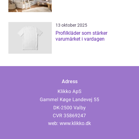
13 oktober 2025
Profilkläder som stärker
varumärket i vardagen
Adress
web:
www.klikko.dk