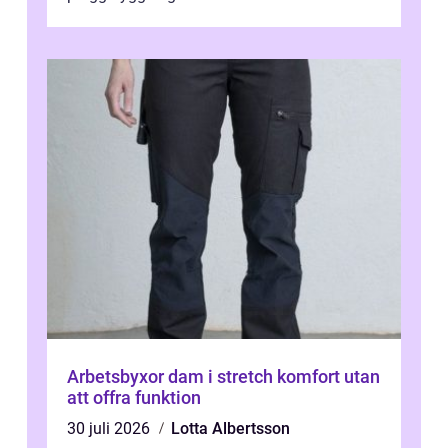
Arbetsbyxor dam i stretch komfort utan
att offra funktion
30 juli 2026
Lotta Albertsson