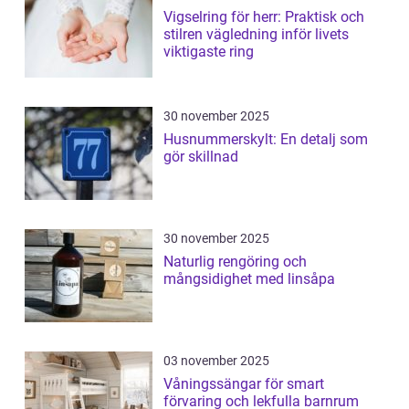
Vigselring för herr: Praktisk och
stilren vägledning inför livets
viktigaste ring
30 november 2025
Husnummerskylt: En detalj som
gör skillnad
30 november 2025
Naturlig rengöring och
mångsidighet med linsåpa
03 november 2025
Våningssängar för smart
förvaring och lekfulla barnrum