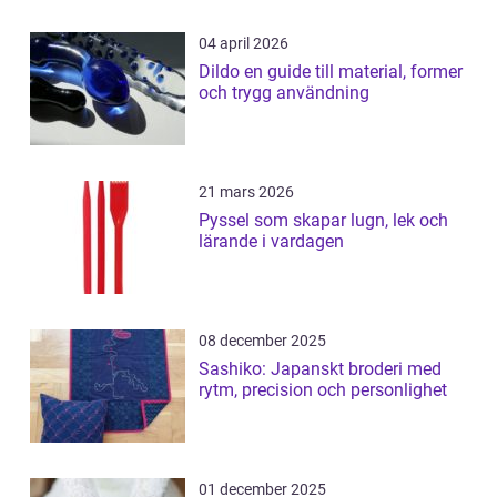
04 april 2026
Dildo en guide till material, former
och trygg användning
21 mars 2026
Pyssel som skapar lugn, lek och
lärande i vardagen
08 december 2025
Sashiko: Japanskt broderi med
rytm, precision och personlighet
01 december 2025