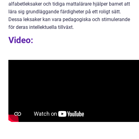
alfabetleksaker och tidiga mattalärare hjälper barnet att
lära sig grundläggande färdigheter på ett roligt sätt.
Dessa leksaker kan vara pedagogiska och stimulerande
för deras intellektuella tillväxt.
Video: