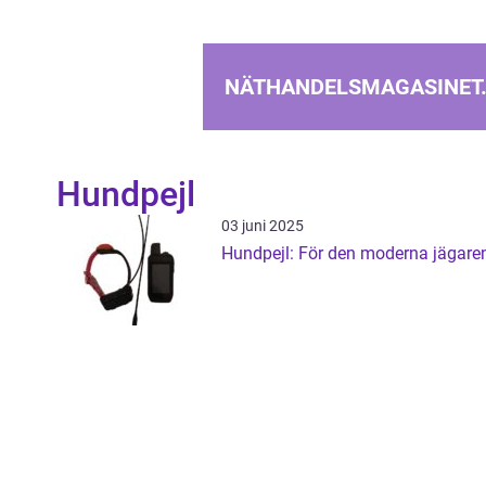
NÄTHANDELSMAGASINET
Hundpejl
03 juni 2025
Hundpejl: För den moderna jägare