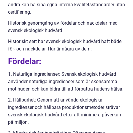
andra kan ha sina egna interna kvalitetsstandarder utan
certifiering.
Historisk genomgång av fördelar och nackdelar med
svensk ekologisk hudvård
Historiskt sett har svensk ekologisk hudvård haft både
för- och nackdelar. Här är några av dem:
Fördelar:
1. Naturliga ingredienser: Svensk ekologisk hudvård
använder naturliga ingredienser som är skonsamma
mot huden och kan bidra till att förbättra hudens hälsa.
2. Hållbarhet: Genom att använda ekologiska
ingredienser och hållbara produktionsmetoder strävar
svensk ekologisk hudvård efter att minimera påverkan
på miljön.