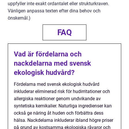
uppfyller inte exakt ordantalet eller strukturkraven.
Vänligen anpassa texten efter dina behov och
önskemål.)
FAQ
Vad är fördelarna och
nackdelarna med svensk
ekologisk hudvård?
Fördelarna med svensk ekologisk hudvård
inkluderar eliminerad risk för hudirritationer och
allergiska reaktioner genom undvikande av
syntetiska kemikalier. Naturliga ingredienser kan
också ge näring åt huden och förbättra dess
hälsa. Nackdelarna inkluderar ibland högre priser
på grund av kostsamma ekologiska råvaror och