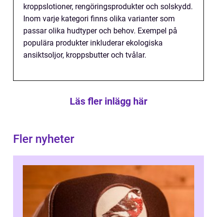
kroppslotioner, rengöringsprodukter och solskydd.
Inom varje kategori finns olika varianter som
passar olika hudtyper och behov. Exempel på
populära produkter inkluderar ekologiska
ansiktsoljor, kroppsbutter och tvålar.
Läs fler inlägg här
Fler nyheter