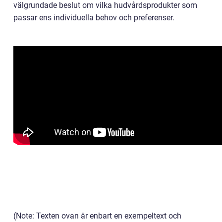
välgrundade beslut om vilka hudvårdsprodukter som
passar ens individuella behov och preferenser.
(Note: Texten ovan är enbart en exempeltext och