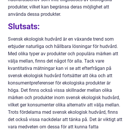
produkter, vilket kan begränsa deras möjlighet att
använda dessa produkter.
Slutsats:
Svensk ekologisk hudvård är en växande trend som
erbjuder naturliga och hållbara lösningar för hudvård.
Med olika typer av produkter och populära märken att
välja mellan, finns det något för alla. Tack vare
kvantitativa mätningar kan vi se att efterfrågan på
svensk ekologisk hudvård fortsätter att öka och att
konsumentpreferenser för ekologiska produkter är
höga. Det finns också vissa skillnader mellan olika
märken och produkter inom svensk ekologisk hudvård,
vilket ger konsumenter olika alternativ att välja mellan.
Trots fördelarna med svensk ekologisk hudvård, finns
det också vissa nackdelar att tänka på. Det är viktigt att
vara medveten om dessa för att kunna fatta