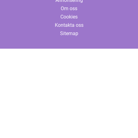
Annonsering
Om oss
Cookies
Kontakta oss
Sitemap