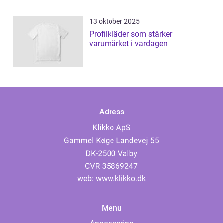
13 oktober 2025
Profilkläder som stärker
varumärket i vardagen
Adress
web:
www.klikko.dk
Menu