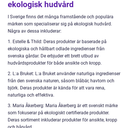
ekologisk hudvård
I Sverige finns det många framstående och populära
märken som specialiserar sig på ekologisk hudvård.
Några av dessa inkluderar:
1. Estelle & Thild: Deras produkter är baserade på
ekologiska och hållbart odlade ingredienser från
svenska gårdar. De erbjuder ett brett utbud av
hudvårdsprodukter för både ansikte och kropp.
2. L:a Bruket: L:a Bruket använder naturliga ingredienser
från den svenska naturen, såsom blåbär, havtorn och
björk. Deras produkter är kända för att vara rena,
naturliga och effektiva.
3. Maria Åkerberg: Maria Åkerberg är ett svenskt märke
som fokuserar på ekologiskt certifierade produkter.
Deras sortiment inkluderar produkter för ansikte, kropp
och hårvård.