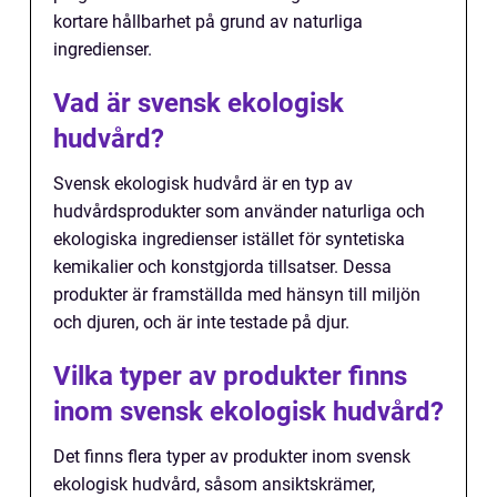
kortare hållbarhet på grund av naturliga
ingredienser.
Vad är svensk ekologisk
hudvård?
Svensk ekologisk hudvård är en typ av
hudvårdsprodukter som använder naturliga och
ekologiska ingredienser istället för syntetiska
kemikalier och konstgjorda tillsatser. Dessa
produkter är framställda med hänsyn till miljön
och djuren, och är inte testade på djur.
Vilka typer av produkter finns
inom svensk ekologisk hudvård?
Det finns flera typer av produkter inom svensk
ekologisk hudvård, såsom ansiktskrämer,