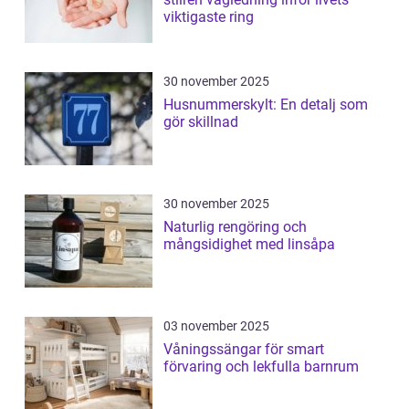
viktigaste ring
30 november 2025
Husnummerskylt: En detalj som
gör skillnad
30 november 2025
Naturlig rengöring och
mångsidighet med linsåpa
03 november 2025
Våningssängar för smart
förvaring och lekfulla barnrum