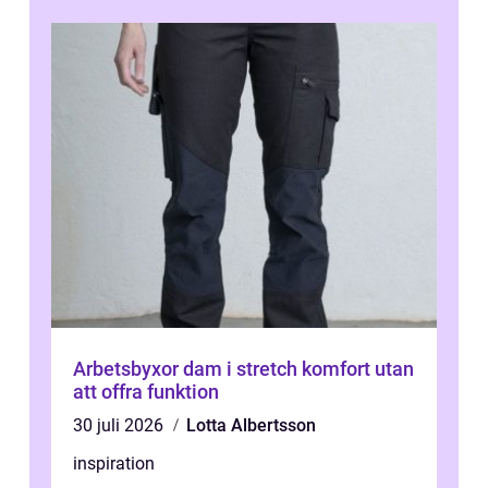
Arbetsbyxor dam i stretch komfort utan
att offra funktion
30 juli 2026
Lotta Albertsson
inspiration