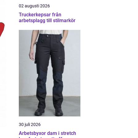
02 augusti 2026
Truckerkepsar från
arbetsplagg till stilmarkör
30 juli 2026
Arbetsbyxor dam i stretch