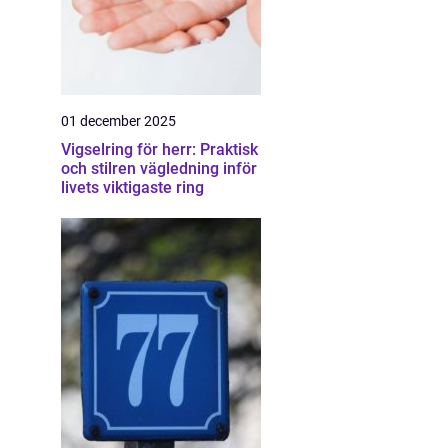
01 december 2025
Vigselring för herr: Praktisk
och stilren vägledning inför
livets viktigaste ring