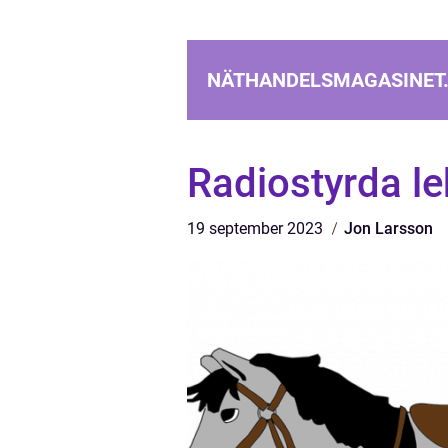
NÄTHANDELSMAGASINET
Radiostyrda le
19 september 2023
Jon Larsson