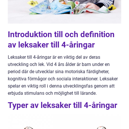
Introduktion till och definition
av leksaker till 4-åringar
Leksaker till 4-åringar är en viktig del av deras
utveckling och lek. Vid 4 års ålder är barn under en
period där de utvecklar sina motoriska färdigheter,
kognitiva förmågor och sociala interaktioner. Leksaker
spelar en viktig roll i denna utvecklingsfas genom att
erbjuda stimulans och möjlighet till lärande.
Typer av leksaker till 4-åringar