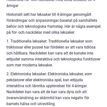
åringar
Historiskt sett har leksaker till 4-åringar genomgått
förändringar och anpassningar baserat på samhällets
behov och teknologiska framsteg. Här är några exempel
på för- och nackdelar med olika leksaker:
1. Traditionella leksaker: Traditionella leksaker som
träklossar eller pussel har fördelen av att vara tidlösa
och hållbara. Nackdelen kan vara att de kanske inte
erbjuder samma interaktiva och teknologiska funktioner
som mer moderna leksaker.
2. Elektroniska leksaker: Elektroniska leksaker, som
pekdatorer eller elektroniska spel, kan erbjuda
interaktiva och lärorika upplevelser för 4-åringar.
Nackdelen kan vara att de kan vara dyra och att
överanvändning av skärmtid kan vara negativ för
barnets hälsa och utveckling.