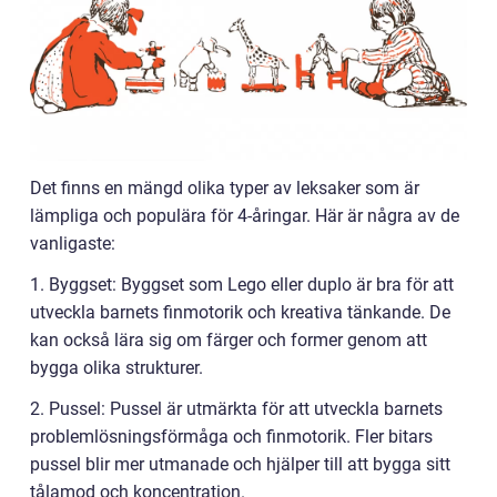
Det finns en mängd olika typer av leksaker som är
lämpliga och populära för 4-åringar. Här är några av de
vanligaste:
1. Byggset: Byggset som Lego eller duplo är bra för att
utveckla barnets finmotorik och kreativa tänkande. De
kan också lära sig om färger och former genom att
bygga olika strukturer.
2. Pussel: Pussel är utmärkta för att utveckla barnets
problemlösningsförmåga och finmotorik. Fler bitars
pussel blir mer utmanade och hjälper till att bygga sitt
tålamod och koncentration.