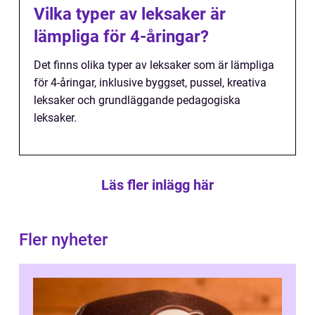
Vilka typer av leksaker är
lämpliga för 4-åringar?
Det finns olika typer av leksaker som är lämpliga
för 4-åringar, inklusive byggset, pussel, kreativa
leksaker och grundläggande pedagogiska
leksaker.
Läs fler inlägg här
Fler nyheter