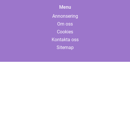
Menu
Annonsering
Om oss
Cookies
Kontakta oss
Sitemap