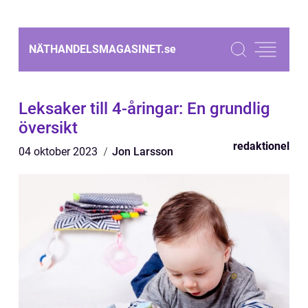
NÄTHANDELSMAGASINET.
se
Leksaker till 4-åringar: En grundlig
översikt
redaktionel
04 oktober 2023
Jon Larsson