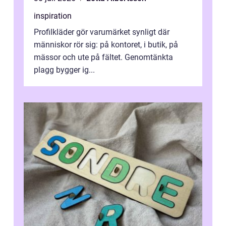
inspiration
Profilkläder gör varumärket synligt där
människor rör sig: på kontoret, i butik, på
mässor och ute på fältet. Genomtänkta
plagg bygger ig...