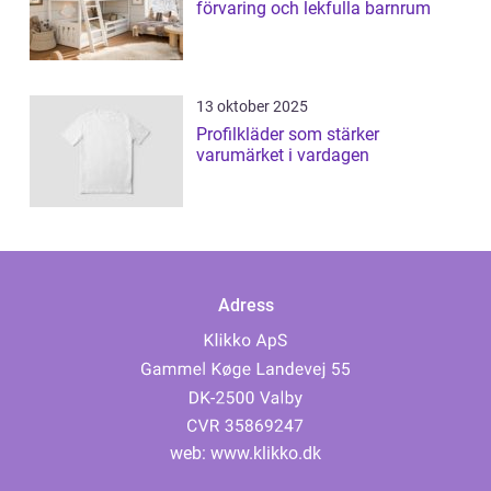
förvaring och lekfulla barnrum
13 oktober 2025
Profilkläder som stärker
varumärket i vardagen
Adress
web:
www.klikko.dk