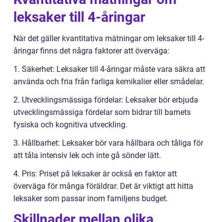
leksaker till 4-åringar
När det gäller kvantitativa mätningar om leksaker till 4-
åringar finns det några faktorer att överväga:
1. Säkerhet: Leksaker till 4-åringar måste vara säkra att
använda och fria från farliga kemikalier eller smådelar.
2. Utvecklingsmässiga fördelar: Leksaker bör erbjuda
utvecklingsmässiga fördelar som bidrar till barnets
fysiska och kognitiva utveckling.
3. Hållbarhet: Leksaker bör vara hållbara och tåliga för
att tåla intensiv lek och inte gå sönder lätt.
4. Pris: Priset på leksaker är också en faktor att
överväga för många föräldrar. Det är viktigt att hitta
leksaker som passar inom familjens budget.
Skillnader mellan olika