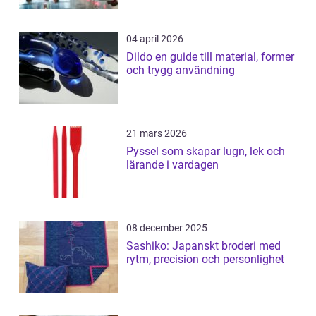
04 april 2026
Dildo en guide till material, former
och trygg användning
21 mars 2026
Pyssel som skapar lugn, lek och
lärande i vardagen
08 december 2025
Sashiko: Japanskt broderi med
rytm, precision och personlighet