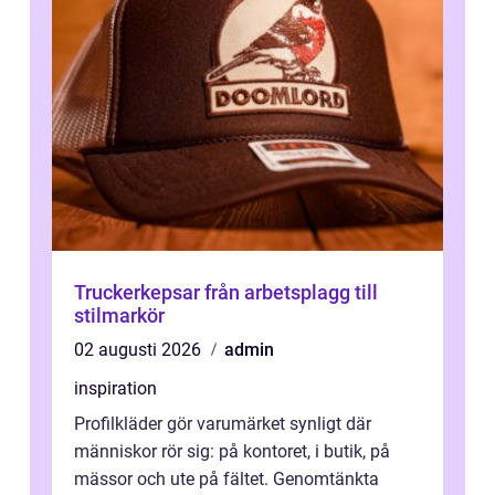
Truckerkepsar från arbetsplagg till
stilmarkör
02 augusti 2026
admin
inspiration
Profilkläder gör varumärket synligt där
människor rör sig: på kontoret, i butik, på
mässor och ute på fältet. Genomtänkta