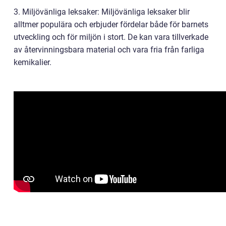
3. Miljövänliga leksaker: Miljövänliga leksaker blir
alltmer populära och erbjuder fördelar både för barnets
utveckling och för miljön i stort. De kan vara tillverkade
av återvinningsbara material och vara fria från farliga
kemikalier.