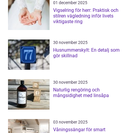
01 december 2025
Vigselring för herr: Praktisk och
stilren vägledning inför livets
viktigaste ring
30 november 2025
Husnummerskylt: En detalj som
gör skillnad
30 november 2025
Naturlig rengöring och
mångsidighet med linsåpa
03 november 2025
Våningssängar för smart