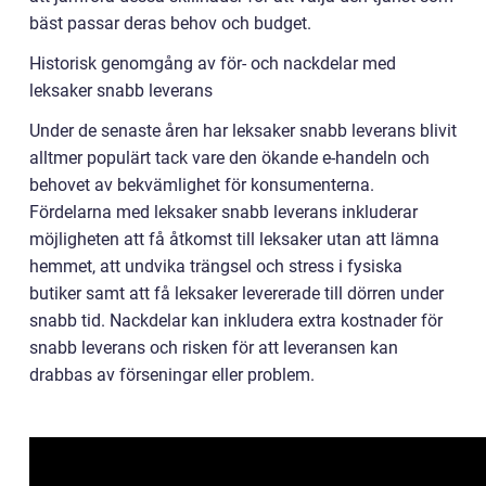
bäst passar deras behov och budget.
Historisk genomgång av för- och nackdelar med
leksaker snabb leverans
Under de senaste åren har leksaker snabb leverans blivit
alltmer populärt tack vare den ökande e-handeln och
behovet av bekvämlighet för konsumenterna.
Fördelarna med leksaker snabb leverans inkluderar
möjligheten att få åtkomst till leksaker utan att lämna
hemmet, att undvika trängsel och stress i fysiska
butiker samt att få leksaker levererade till dörren under
snabb tid. Nackdelar kan inkludera extra kostnader för
snabb leverans och risken för att leveransen kan
drabbas av förseningar eller problem.