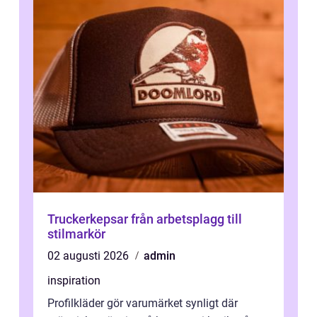
Truckerkepsar från arbetsplagg till
stilmarkör
02 augusti 2026
admin
inspiration
Profilkläder gör varumärket synligt där