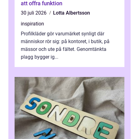
att offra funktion
30 juli 2026
Lotta Albertsson
inspiration
Profilkläder gör varumärket synligt där
människor rör sig: på kontoret, i butik, på
mässor och ute på fältet. Genomtänkta
plagg bygger ig...