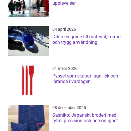
upplevelser
04 april 2026
Dildo en guide till material, former
och trygg användning
21 mars 2026
Pyssel som skapar lugn, lek och
lärande i vardagen
08 december 2025
Sashiko: Japanskt broderi med
rytm, precision och personlighet