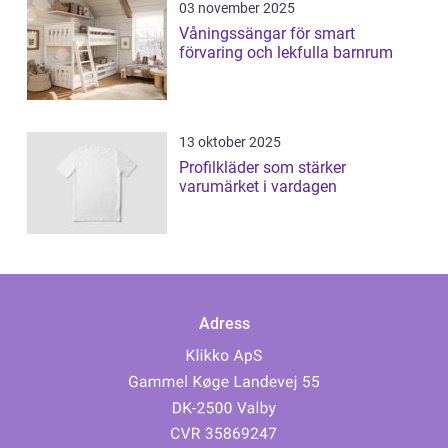
03 november 2025
Våningssängar för smart
förvaring och lekfulla barnrum
13 oktober 2025
Profilkläder som stärker
varumärket i vardagen
Adress