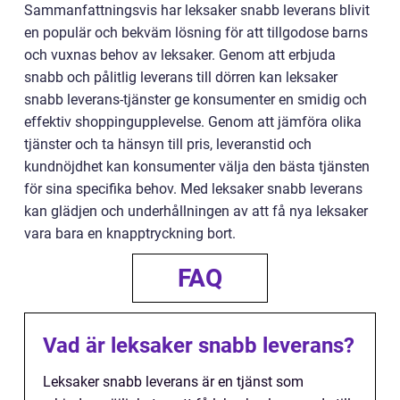
Sammanfattningsvis har leksaker snabb leverans blivit
en populär och bekväm lösning för att tillgodose barns
och vuxnas behov av leksaker. Genom att erbjuda
snabb och pålitlig leverans till dörren kan leksaker
snabb leverans-tjänster ge konsumenter en smidig och
effektiv shoppingupplevelse. Genom att jämföra olika
tjänster och ta hänsyn till pris, leveranstid och
kundnöjdhet kan konsumenter välja den bästa tjänsten
för sina specifika behov. Med leksaker snabb leverans
kan glädjen och underhållningen av att få nya leksaker
vara bara en knapptryckning bort.
FAQ
Vad är leksaker snabb leverans?
Leksaker snabb leverans är en tjänst som