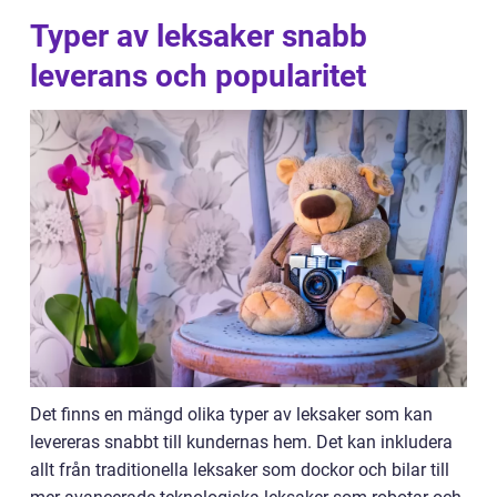
Typer av leksaker snabb
leverans och popularitet
Det finns en mängd olika typer av leksaker som kan
levereras snabbt till kundernas hem. Det kan inkludera
allt från traditionella leksaker som dockor och bilar till