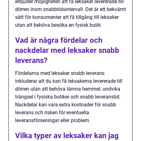
erbjuder möjligheten att få leksaker levererade till
dörren inom snabbtidsintervall. Det är ett bekvämt
sätt för konsumenter att få tillgång till leksaker
utan att behöva besöka en fysisk butik.
Vad är några fördelar och
nackdelar med leksaker snabb
leverans?
Fördelarna med leksaker snabb leverans
inkluderar att du kan få leksakerna levererade till
dörren utan att behöva lämna hemmet, undvika
trängsel i fysiska butiker och snabb leveranstid.
Nackdelar kan vara extra kostnader för snabb
leverans och risken för eventuella
leveransförseningar eller problem.
Vilka typer av leksaker kan jag