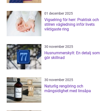
01 december 2025
Vigselring för herr: Praktisk och
stilren vägledning inför livets
viktigaste ring
30 november 2025
Husnummerskylt: En detalj som
gör skillnad
30 november 2025
Naturlig rengöring och
mångsidighet med linsåpa