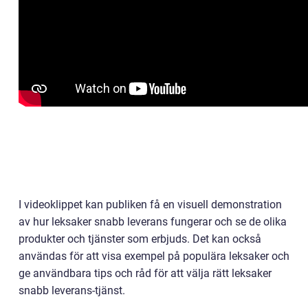
I videoklippet kan publiken få en visuell demonstration
av hur leksaker snabb leverans fungerar och se de olika
produkter och tjänster som erbjuds. Det kan också
användas för att visa exempel på populära leksaker och
ge användbara tips och råd för att välja rätt leksaker
snabb leverans-tjänst.