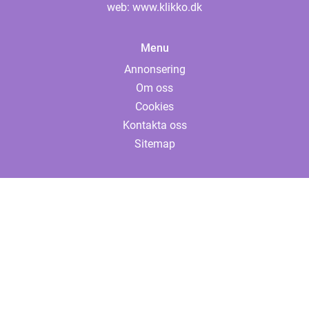
web:
www.klikko.dk
Menu
Annonsering
Om oss
Cookies
Kontakta oss
Sitemap