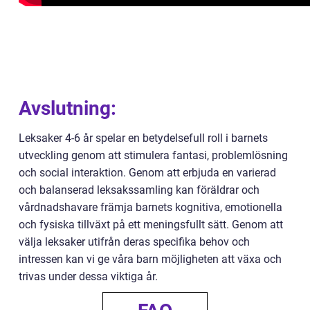
Avslutning:
Leksaker 4-6 år spelar en betydelsefull roll i barnets
utveckling genom att stimulera fantasi, problemlösning
och social interaktion. Genom att erbjuda en varierad
och balanserad leksakssamling kan föräldrar och
vårdnadshavare främja barnets kognitiva, emotionella
och fysiska tillväxt på ett meningsfullt sätt. Genom att
välja leksaker utifrån deras specifika behov och
intressen kan vi ge våra barn möjligheten att växa och
trivas under dessa viktiga år.