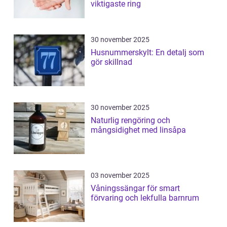
viktigaste ring
30 november 2025
Husnummerskylt: En detalj som
gör skillnad
30 november 2025
Naturlig rengöring och
mångsidighet med linsåpa
03 november 2025
Våningssängar för smart
förvaring och lekfulla barnrum