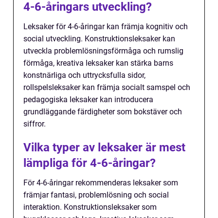
4-6-åringars utveckling?
Leksaker för 4-6-åringar kan främja kognitiv och
social utveckling. Konstruktionsleksaker kan
utveckla problemlösningsförmåga och rumslig
förmåga, kreativa leksaker kan stärka barns
konstnärliga och uttrycksfulla sidor,
rollspelsleksaker kan främja socialt samspel och
pedagogiska leksaker kan introducera
grundläggande färdigheter som bokstäver och
siffror.
Vilka typer av leksaker är mest
lämpliga för 4-6-åringar?
För 4-6-åringar rekommenderas leksaker som
främjar fantasi, problemlösning och social
interaktion. Konstruktionsleksaker som