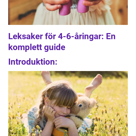
Leksaker för 4-6-åringar: En
komplett guide
Introduktion: