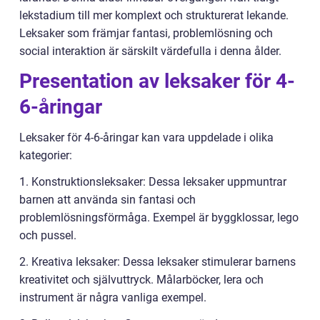
lekstadium till mer komplext och strukturerat lekande.
Leksaker som främjar fantasi, problemlösning och
social interaktion är särskilt värdefulla i denna ålder.
Presentation av leksaker för 4-
6-åringar
Leksaker för 4-6-åringar kan vara uppdelade i olika
kategorier:
1. Konstruktionsleksaker: Dessa leksaker uppmuntrar
barnen att använda sin fantasi och
problemlösningsförmåga. Exempel är byggklossar, lego
och pussel.
2. Kreativa leksaker: Dessa leksaker stimulerar barnens
kreativitet och självuttryck. Målarböcker, lera och
instrument är några vanliga exempel.