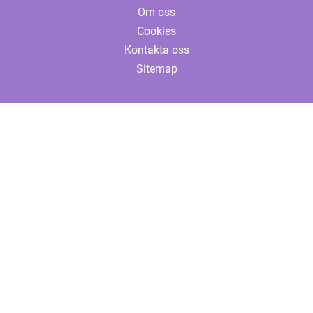
Om oss
Cookies
Kontakta oss
Sitemap