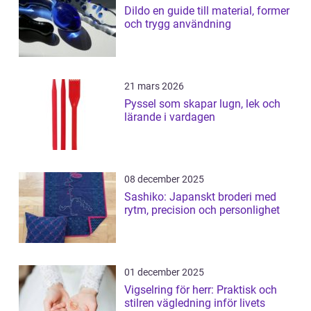
Dildo en guide till material, former
och trygg användning
21 mars 2026
Pyssel som skapar lugn, lek och
lärande i vardagen
08 december 2025
Sashiko: Japanskt broderi med
rytm, precision och personlighet
01 december 2025
Vigselring för herr: Praktisk och
stilren vägledning inför livets