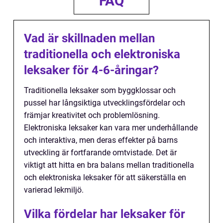
FAQ
Vad är skillnaden mellan
traditionella och elektroniska
leksaker för 4-6-åringar?
Traditionella leksaker som byggklossar och
pussel har långsiktiga utvecklingsfördelar och
främjar kreativitet och problemlösning.
Elektroniska leksaker kan vara mer underhållande
och interaktiva, men deras effekter på barns
utveckling är fortfarande omtvistade. Det är
viktigt att hitta en bra balans mellan traditionella
och elektroniska leksaker för att säkerställa en
varierad lekmiljö.
Vilka fördelar har leksaker för