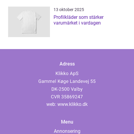
13 oktober 2025
Profilkläder som stärker
varumärket i vardagen
Adress
web:
www.klikko.dk
Menu
Annonsering