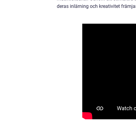
deras inlärning och kreativitet främja