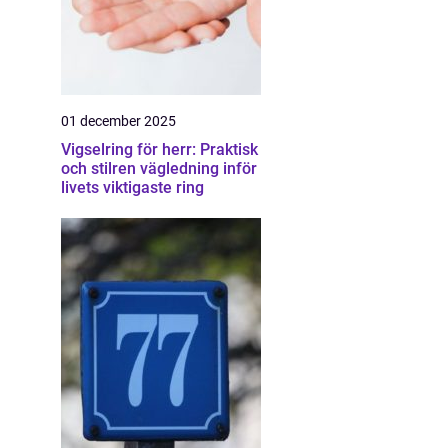
01 december 2025
Vigselring för herr: Praktisk
och stilren vägledning inför
livets viktigaste ring