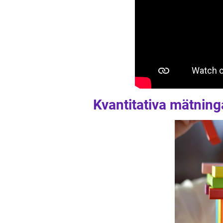
Kvantitativa mätning