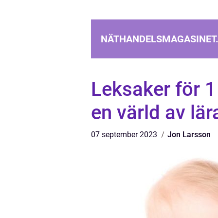
NÄTHANDELSMAGASINET
Leksaker för 1 
en värld av lä
07 september 2023
Jon Larsson