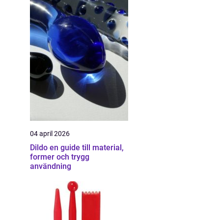
04 april 2026
Dildo en guide till material,
former och trygg
användning