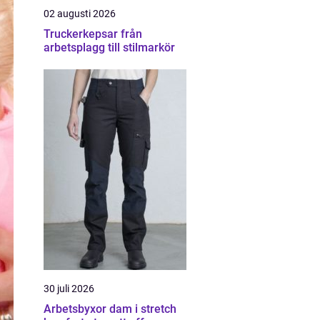
02 augusti 2026
Truckerkepsar från
arbetsplagg till stilmarkör
30 juli 2026
Arbetsbyxor dam i stretch