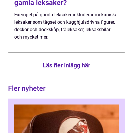
gamla leksaker?
Exempel på gamla leksaker inkluderar mekaniska
leksaker som tågset och kugghjulsdrivna figurer,
dockor och dockskåp, träleksaker, leksaksbilar
och mycket mer.
Läs fler inlägg här
Fler nyheter