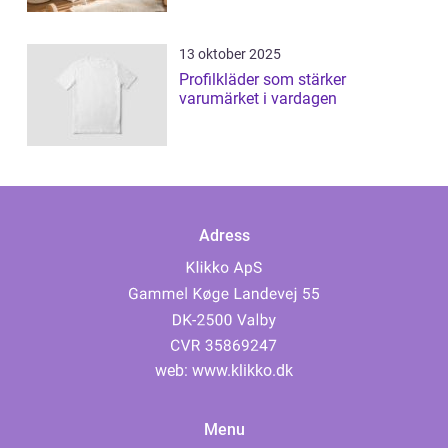
13 oktober 2025
Profilkläder som stärker
varumärket i vardagen
Adress
web:
www.klikko.dk
Menu