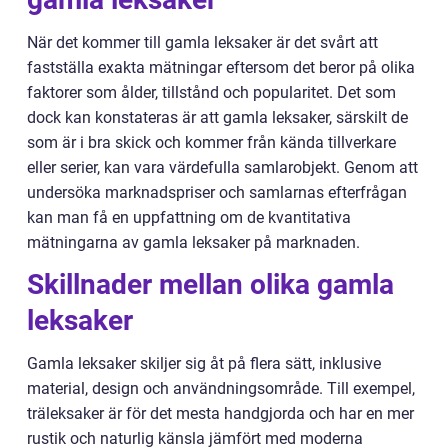
När det kommer till gamla leksaker är det svårt att
fastställa exakta mätningar eftersom det beror på olika
faktorer som ålder, tillstånd och popularitet. Det som
dock kan konstateras är att gamla leksaker, särskilt de
som är i bra skick och kommer från kända tillverkare
eller serier, kan vara värdefulla samlarobjekt. Genom att
undersöka marknadspriser och samlarnas efterfrågan
kan man få en uppfattning om de kvantitativa
mätningarna av gamla leksaker på marknaden.
Skillnader mellan olika gamla
leksaker
Gamla leksaker skiljer sig åt på flera sätt, inklusive
material, design och användningsområde. Till exempel,
träleksaker är för det mesta handgjorda och har en mer
rustik och naturlig känsla jämfört med moderna