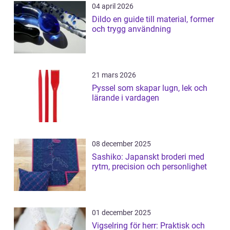
04 april 2026
Dildo en guide till material, former
och trygg användning
21 mars 2026
Pyssel som skapar lugn, lek och
lärande i vardagen
08 december 2025
Sashiko: Japanskt broderi med
rytm, precision och personlighet
01 december 2025
Vigselring för herr: Praktisk och