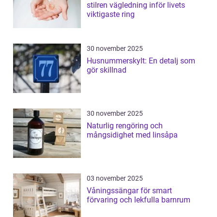
stilren vägledning inför livets
viktigaste ring
30 november 2025
Husnummerskylt: En detalj som
gör skillnad
30 november 2025
Naturlig rengöring och
mångsidighet med linsåpa
03 november 2025
Våningssängar för smart
förvaring och lekfulla barnrum