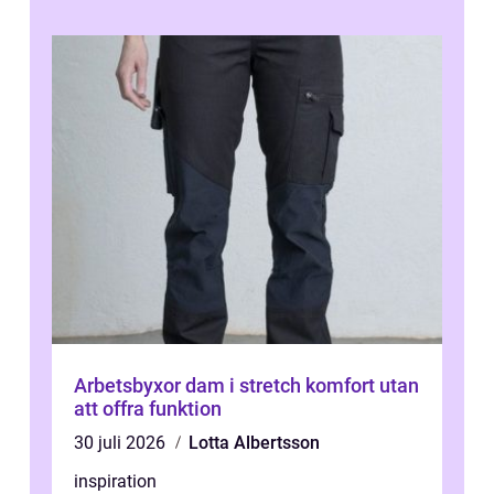
Arbetsbyxor dam i stretch komfort utan
att offra funktion
30 juli 2026
Lotta Albertsson
inspiration