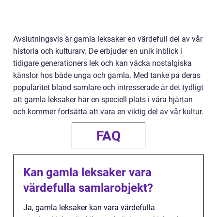
Avslutningsvis är gamla leksaker en värdefull del av vår
historia och kulturarv. De erbjuder en unik inblick i
tidigare generationers lek och kan väcka nostalgiska
känslor hos både unga och gamla. Med tanke på deras
popularitet bland samlare och intresserade är det tydligt
att gamla leksaker har en speciell plats i våra hjärtan
och kommer fortsätta att vara en viktig del av vår kultur.
FAQ
Kan gamla leksaker vara
värdefulla samlarobjekt?
Ja, gamla leksaker kan vara värdefulla