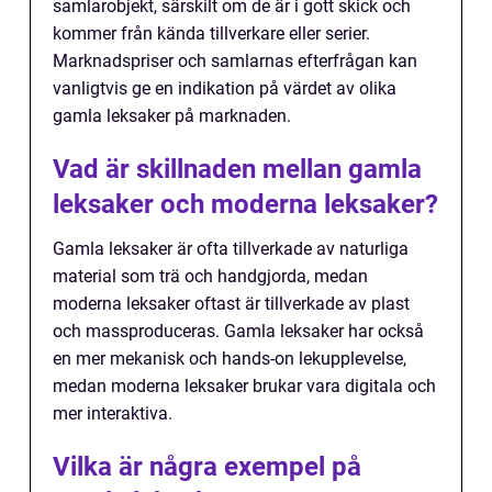
samlarobjekt, särskilt om de är i gott skick och
kommer från kända tillverkare eller serier.
Marknadspriser och samlarnas efterfrågan kan
vanligtvis ge en indikation på värdet av olika
gamla leksaker på marknaden.
Vad är skillnaden mellan gamla
leksaker och moderna leksaker?
Gamla leksaker är ofta tillverkade av naturliga
material som trä och handgjorda, medan
moderna leksaker oftast är tillverkade av plast
och massproduceras. Gamla leksaker har också
en mer mekanisk och hands-on lekupplevelse,
medan moderna leksaker brukar vara digitala och
mer interaktiva.
Vilka är några exempel på