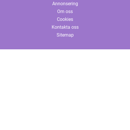
Annonsering
Om oss
Cookies
Kontakta oss
Sitemap