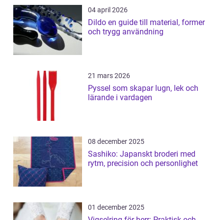
04 april 2026
Dildo en guide till material, former
och trygg användning
21 mars 2026
Pyssel som skapar lugn, lek och
lärande i vardagen
08 december 2025
Sashiko: Japanskt broderi med
rytm, precision och personlighet
01 december 2025
Vigselring för herr: Praktisk och