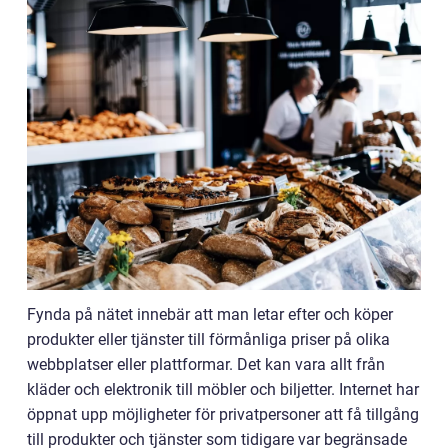
Fynda på nätet innebär att man letar efter och köper
produkter eller tjänster till förmånliga priser på olika
webbplatser eller plattformar. Det kan vara allt från
kläder och elektronik till möbler och biljetter. Internet har
öppnat upp möjligheter för privatpersoner att få tillgång
till produkter och tjänster som tidigare var begränsade