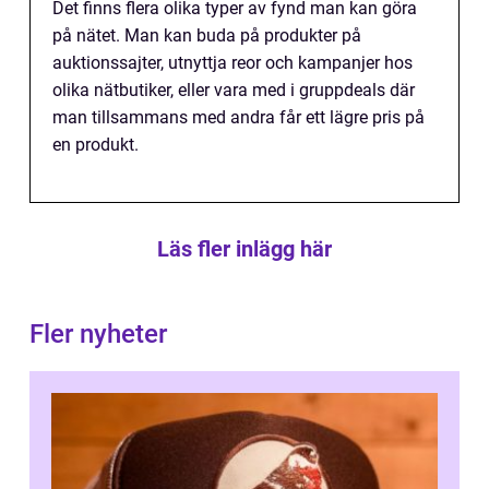
Det finns flera olika typer av fynd man kan göra
på nätet. Man kan buda på produkter på
auktionssajter, utnyttja reor och kampanjer hos
olika nätbutiker, eller vara med i gruppdeals där
man tillsammans med andra får ett lägre pris på
en produkt.
Läs fler inlägg här
Fler nyheter