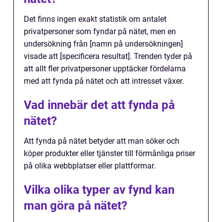
Det finns ingen exakt statistik om antalet
privatpersoner som fyndar på nätet, men en
undersökning från [namn på undersökningen]
visade att [specificera resultat]. Trenden tyder på
att allt fler privatpersoner upptäcker fördelarna
med att fynda på nätet och att intresset växer.
Vad innebär det att fynda på
nätet?
Att fynda på nätet betyder att man söker och
köper produkter eller tjänster till förmånliga priser
på olika webbplatser eller plattformar.
Vilka olika typer av fynd kan
man göra på nätet?