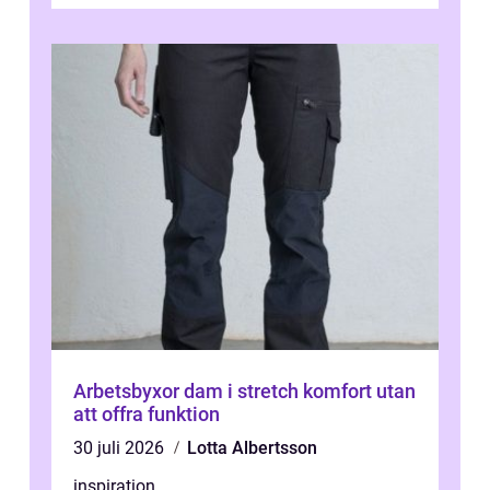
Arbetsbyxor dam i stretch komfort utan
att offra funktion
30 juli 2026
Lotta Albertsson
inspiration