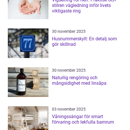
stilren vägledning inför livets
viktigaste ring
30 november 2025
Husnummerskylt: En detalj som
gör skillnad
30 november 2025
Naturlig rengöring och
mångsidighet med linsåpa
03 november 2025
Våningssängar för smart
förvaring och lekfulla barnrum