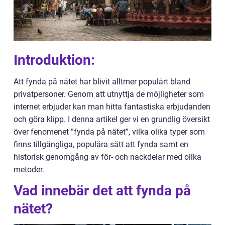
Introduktion:
Att fynda på nätet har blivit alltmer populärt bland
privatpersoner. Genom att utnyttja de möjligheter som
internet erbjuder kan man hitta fantastiska erbjudanden
och göra klipp. I denna artikel ger vi en grundlig översikt
över fenomenet ”fynda på nätet”, vilka olika typer som
finns tillgängliga, populära sätt att fynda samt en
historisk genomgång av för- och nackdelar med olika
metoder.
Vad innebär det att fynda på
nätet?