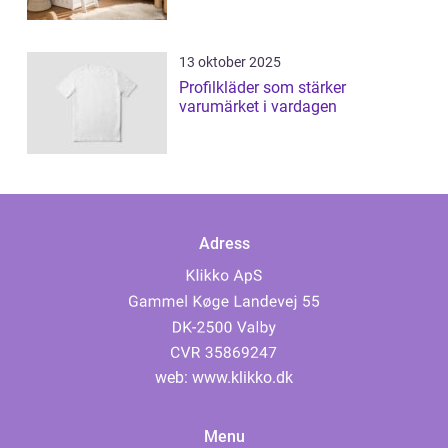
13 oktober 2025
Profilkläder som stärker
varumärket i vardagen
Adress
web:
www.klikko.dk
Menu