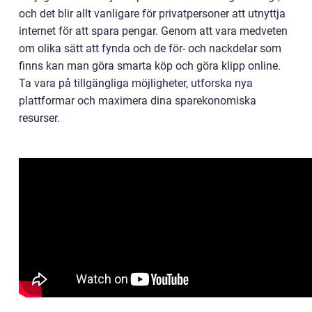
och det blir allt vanligare för privatpersoner att utnyttja
internet för att spara pengar. Genom att vara medveten
om olika sätt att fynda och de för- och nackdelar som
finns kan man göra smarta köp och göra klipp online.
Ta vara på tillgängliga möjligheter, utforska nya
plattformar och maximera dina sparekonomiska
resurser.