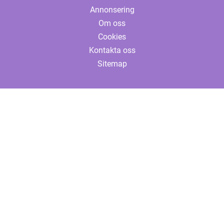
Annonsering
Om oss
Cookies
Kontakta oss
Sitemap