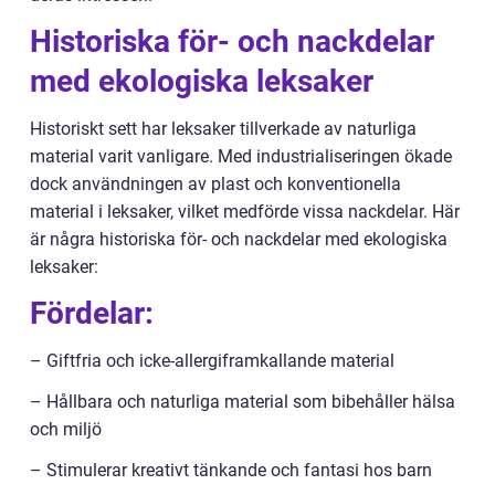
Historiska för- och nackdelar
med ekologiska leksaker
Historiskt sett har leksaker tillverkade av naturliga
material varit vanligare. Med industrialiseringen ökade
dock användningen av plast och konventionella
material i leksaker, vilket medförde vissa nackdelar. Här
är några historiska för- och nackdelar med ekologiska
leksaker:
Fördelar:
– Giftfria och icke-allergiframkallande material
– Hållbara och naturliga material som bibehåller hälsa
och miljö
– Stimulerar kreativt tänkande och fantasi hos barn