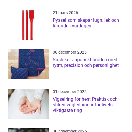
21 mars 2026
Pyssel som skapar lugn, lek och
lärande i vardagen
08 december 2025
Sashiko: Japanskt broderi med
rytm, precision och personlighet
01 december 2025
Vigselring för herr: Praktisk och
stilren vägledning inför livets
viktigaste ring
30 november 2025