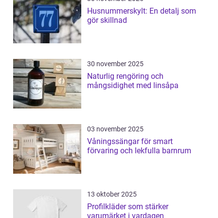
Husnummerskylt: En detalj som
gör skillnad
30 november 2025
Naturlig rengöring och
mångsidighet med linsåpa
03 november 2025
Våningssängar för smart
förvaring och lekfulla barnrum
13 oktober 2025
Profilkläder som stärker
varumärket i vardagen