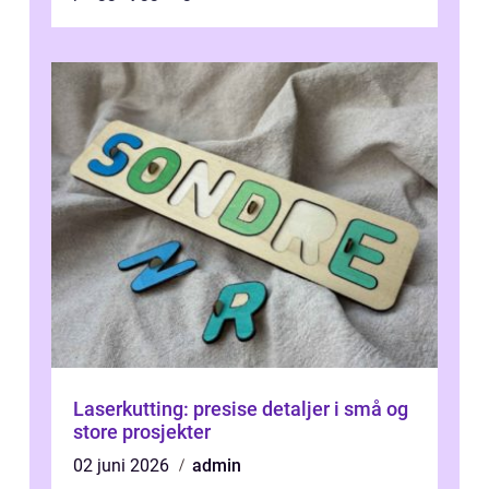
Laserkutting: presise detaljer i små og
store prosjekter
02 juni 2026
admin