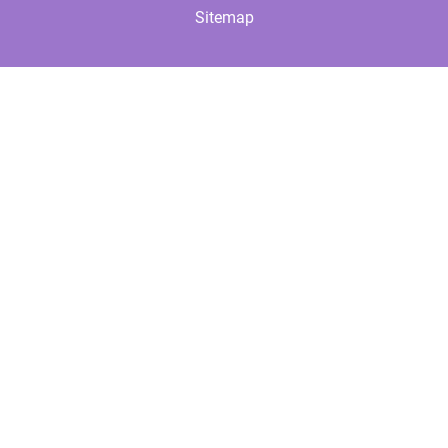
Sitemap