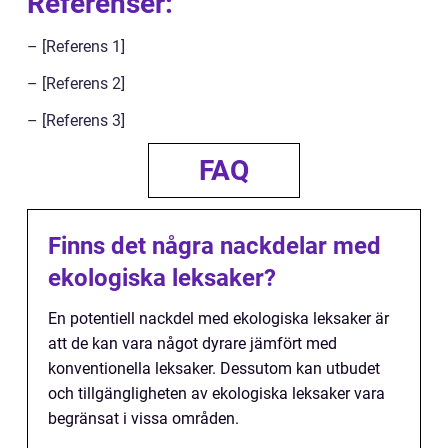
Referenser:
– [Referens 1]
– [Referens 2]
– [Referens 3]
FAQ
Finns det några nackdelar med
ekologiska leksaker?
En potentiell nackdel med ekologiska leksaker är
att de kan vara något dyrare jämfört med
konventionella leksaker. Dessutom kan utbudet
och tillgängligheten av ekologiska leksaker vara
begränsat i vissa områden.