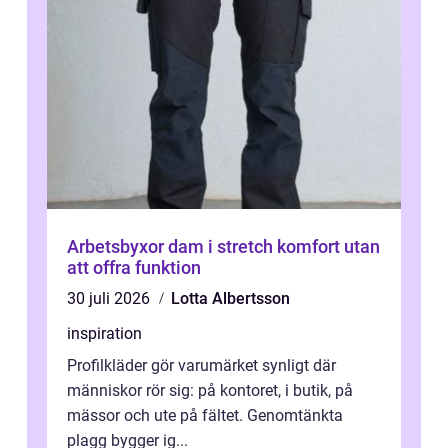
Arbetsbyxor dam i stretch komfort utan
att offra funktion
30 juli 2026
Lotta Albertsson
inspiration
Profilkläder gör varumärket synligt där
människor rör sig: på kontoret, i butik, på
mässor och ute på fältet. Genomtänkta
plagg bygger ig...