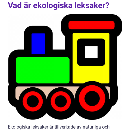
Vad är ekologiska leksaker?
Ekologiska leksaker är tillverkade av naturliga och