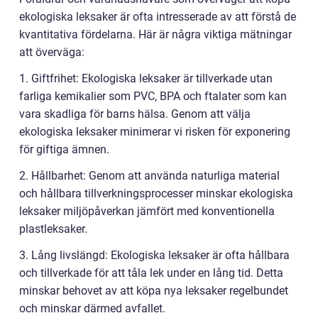
ekologiska leksaker är ofta intresserade av att förstå de
kvantitativa fördelarna. Här är några viktiga mätningar
att överväga:
1. Giftfrihet: Ekologiska leksaker är tillverkade utan
farliga kemikalier som PVC, BPA och ftalater som kan
vara skadliga för barns hälsa. Genom att välja
ekologiska leksaker minimerar vi risken för exponering
för giftiga ämnen.
2. Hållbarhet: Genom att använda naturliga material
och hållbara tillverkningsprocesser minskar ekologiska
leksaker miljöpåverkan jämfört med konventionella
plastleksaker.
3. Lång livslängd: Ekologiska leksaker är ofta hållbara
och tillverkade för att tåla lek under en lång tid. Detta
minskar behovet av att köpa nya leksaker regelbundet
och minskar därmed avfallet.