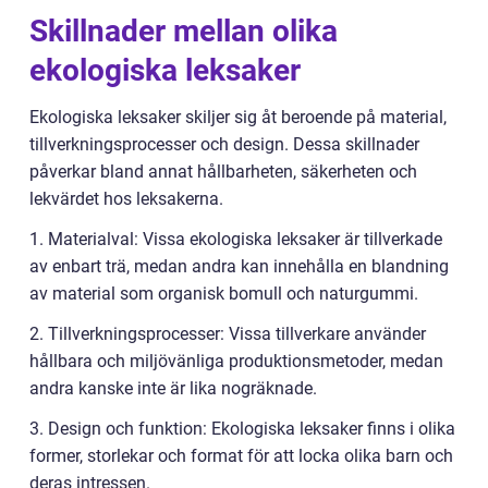
Skillnader mellan olika
ekologiska leksaker
Ekologiska leksaker skiljer sig åt beroende på material,
tillverkningsprocesser och design. Dessa skillnader
påverkar bland annat hållbarheten, säkerheten och
lekvärdet hos leksakerna.
1. Materialval: Vissa ekologiska leksaker är tillverkade
av enbart trä, medan andra kan innehålla en blandning
av material som organisk bomull och naturgummi.
2. Tillverkningsprocesser: Vissa tillverkare använder
hållbara och miljövänliga produktionsmetoder, medan
andra kanske inte är lika nogräknade.
3. Design och funktion: Ekologiska leksaker finns i olika
former, storlekar och format för att locka olika barn och
deras intressen.