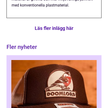
med konventionella plastmaterial.
Läs fler inlägg här
Fler nyheter