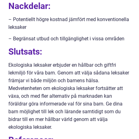
Nackdelar:
– Potentiellt högre kostnad jämfört med konventionella
leksaker
– Begränsat utbud och tillgänglighet i vissa områden
Slutsats:
Ekologiska leksaker erbjuder en hållbar och giftfri
lekmiljö för våra barn. Genom att välja sådana leksaker
främjar vi både miljön och barnens hälsa.
Medvetenheten om ekologiska leksaker fortsätter att
växa, och med fler alternativ på marknaden kan
föräldrar göra informerade val för sina barn. Ge dina
barn möjlighet till lek och lärande samtidigt som du
bidrar till en mer hållbar värld genom att välja
ekologiska leksaker.