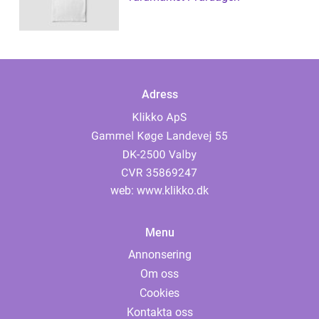
Adress
web:
www.klikko.dk
Menu
Annonsering
Om oss
Cookies
Kontakta oss