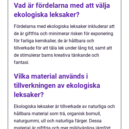
Vad är fördelarna med att välja
ekologiska leksaker?
Fördelarna med ekologiska leksaker inkluderar att
de är giftfria och minimerar risken för exponering
för farliga kemikalier, de är hållbara och
tillverkade för att tåla lek under lång tid, samt att
de stimulerar barns kreativa tänkande och
fantasi.
Vilka material används i
tillverkningen av ekologiska
leksaker?
Ekologiska leksaker är tillverkade av naturliga och
hållbara material som trä, organisk bomull,
naturgummi, ull och naturliga färger. Dessa
material är giftfria och mer miljövänliga jämfört