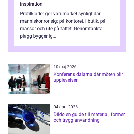
inspiration
Profilkläder gör varumärket synligt där
människor rör sig: på kontoret, i butik, på
mässor och ute på fältet. Genomtänkta
plagg bygger ig...
10 maj 2026
Konferens dalarna där möten blir
upplevelser
04 april 2026
Dildo en guide till material, former
och trygg användning