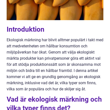
Introduktion
Ekologisk märkning har blivit alltmer populärt i takt med
att medvetenheten om hållbar konsumtion och
miljöpåverkan har ökat. Genom att välja ekologiskt
märkta produkter kan privatpersoner göra ett aktivt val
för att stödja produktionssätt som är skonsamma mot
miljön och bidra till en hållbar framtid. I denna artikel
kommer vi att ge en grundlig genomgång av ekologisk
märkning, inklusive vad det är, vilka typer som finns,
vilka som är populära och hur de skiljer sig åt.
Vad är ekologisk märkning och
vilka typer finns det?