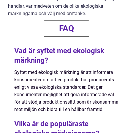
handlar, var medveten om de olika ekologiska
märkningarna och välj med omtanke.
FAQ
Vad är syftet med ekologisk
märkning?
Syftet med ekologisk märkning är att informera
konsumenter om att en produkt har producerats
enligt vissa ekologiska standarder. Det ger
konsumenter möjlighet att göra informerade val
för att stödja produktionssätt som är skonsamma
mot miljön och bidra till en hållbar framtid.
Vilka är de populäraste