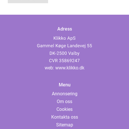
Adress
web:
www.klikko.dk
Menu
Annonsering
Om oss
Cookies
Kontakta oss
Sitemap