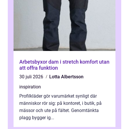
Arbetsbyxor dam i stretch komfort utan
att offra funktion
30 juli 2026
Lotta Albertsson
inspiration
Profilkläder gör varumärket synligt där
människor rör sig: på kontoret, i butik, på
mässor och ute på fältet. Genomtänkta
plagg bygger ig...