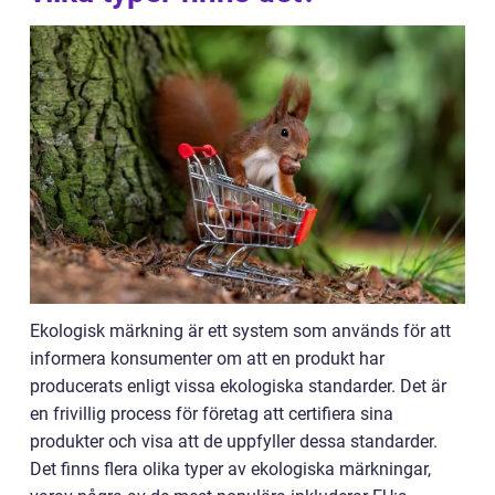
Ekologisk märkning är ett system som används för att
informera konsumenter om att en produkt har
producerats enligt vissa ekologiska standarder. Det är
en frivillig process för företag att certifiera sina
produkter och visa att de uppfyller dessa standarder.
Det finns flera olika typer av ekologiska märkningar,