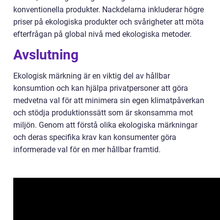
konventionella produkter. Nackdelarna inkluderar högre
priser på ekologiska produkter och svårigheter att möta
efterfrågan på global nivå med ekologiska metoder.
Avslutning
Ekologisk märkning är en viktig del av hållbar
konsumtion och kan hjälpa privatpersoner att göra
medvetna val för att minimera sin egen klimatpåverkan
och stödja produktionssätt som är skonsamma mot
miljön. Genom att förstå olika ekologiska märkningar
och deras specifika krav kan konsumenter göra
informerade val för en mer hållbar framtid.