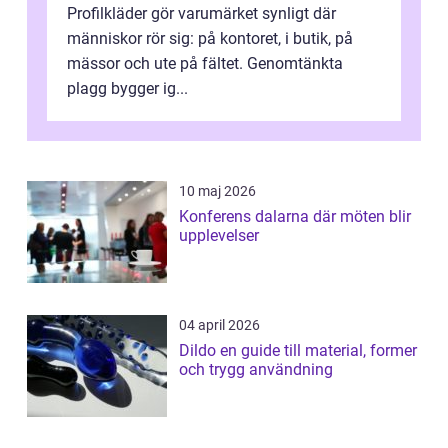
Profilkläder gör varumärket synligt där
människor rör sig: på kontoret, i butik, på
mässor och ute på fältet. Genomtänkta
plagg bygger ig...
10 maj 2026
Konferens dalarna där möten blir
upplevelser
04 april 2026
Dildo en guide till material, former
och trygg användning