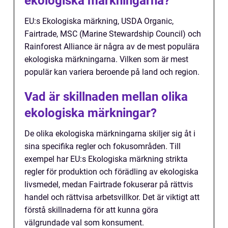
ekologiska märkningarna?
EU:s Ekologiska märkning, USDA Organic,
Fairtrade, MSC (Marine Stewardship Council) och
Rainforest Alliance är några av de mest populära
ekologiska märkningarna. Vilken som är mest
populär kan variera beroende på land och region.
Vad är skillnaden mellan olika
ekologiska märkningar?
De olika ekologiska märkningarna skiljer sig åt i
sina specifika regler och fokusområden. Till
exempel har EU:s Ekologiska märkning strikta
regler för produktion och förädling av ekologiska
livsmedel, medan Fairtrade fokuserar på rättvis
handel och rättvisa arbetsvillkor. Det är viktigt att
förstå skillnaderna för att kunna göra
välgrundade val som konsument.