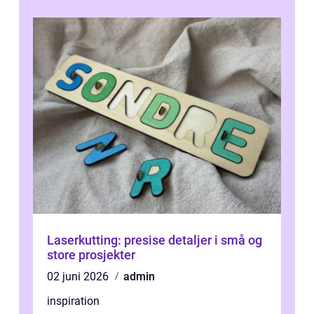
Laserkutting: presise detaljer i små og
store prosjekter
02 juni 2026
admin
inspiration