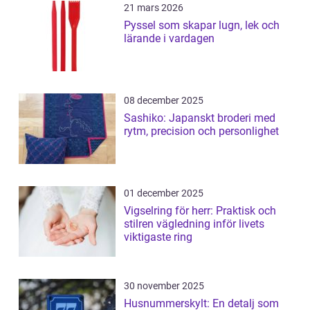
21 mars 2026
Pyssel som skapar lugn, lek och
lärande i vardagen
08 december 2025
Sashiko: Japanskt broderi med
rytm, precision och personlighet
01 december 2025
Vigselring för herr: Praktisk och
stilren vägledning inför livets
viktigaste ring
30 november 2025
Husnummerskylt: En detalj som