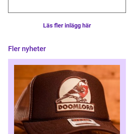
Läs fler inlägg här
Fler nyheter