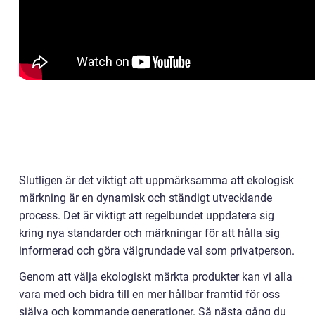
Slutligen är det viktigt att uppmärksamma att ekologisk
märkning är en dynamisk och ständigt utvecklande
process. Det är viktigt att regelbundet uppdatera sig
kring nya standarder och märkningar för att hålla sig
informerad och göra välgrundade val som privatperson.
Genom att välja ekologiskt märkta produkter kan vi alla
vara med och bidra till en mer hållbar framtid för oss
själva och kommande generationer. Så nästa gång du