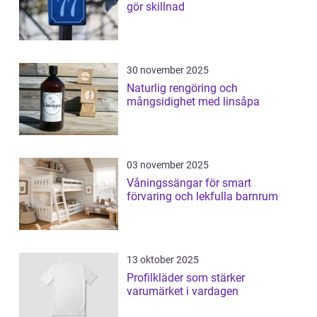
gör skillnad
30 november 2025
Naturlig rengöring och
mångsidighet med linsåpa
03 november 2025
Våningssängar för smart
förvaring och lekfulla barnrum
13 oktober 2025
Profilkläder som stärker
varumärket i vardagen