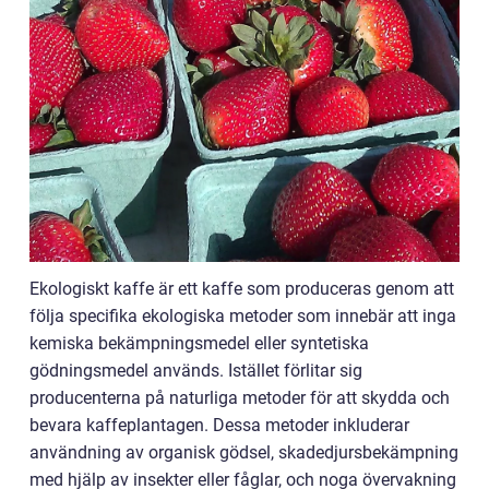
Ekologiskt kaffe är ett kaffe som produceras genom att
följa specifika ekologiska metoder som innebär att inga
kemiska bekämpningsmedel eller syntetiska
gödningsmedel används. Istället förlitar sig
producenterna på naturliga metoder för att skydda och
bevara kaffeplantagen. Dessa metoder inkluderar
användning av organisk gödsel, skadedjursbekämpning
med hjälp av insekter eller fåglar, och noga övervakning