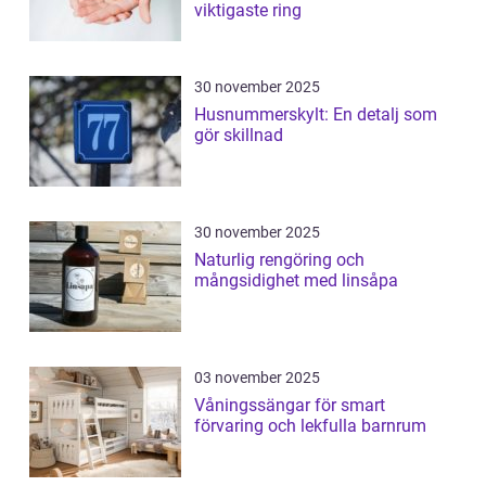
viktigaste ring
30 november 2025
Husnummerskylt: En detalj som
gör skillnad
30 november 2025
Naturlig rengöring och
mångsidighet med linsåpa
03 november 2025
Våningssängar för smart
förvaring och lekfulla barnrum