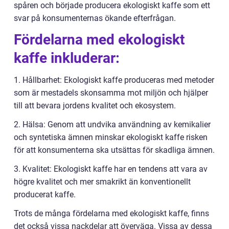
spåren och började producera ekologiskt kaffe som ett
svar på konsumenternas ökande efterfrågan.
Fördelarna med ekologiskt
kaffe inkluderar:
1. Hållbarhet: Ekologiskt kaffe produceras med metoder
som är mestadels skonsamma mot miljön och hjälper
till att bevara jordens kvalitet och ekosystem.
2. Hälsa: Genom att undvika användning av kemikalier
och syntetiska ämnen minskar ekologiskt kaffe risken
för att konsumenterna ska utsättas för skadliga ämnen.
3. Kvalitet: Ekologiskt kaffe har en tendens att vara av
högre kvalitet och mer smakrikt än konventionellt
producerat kaffe.
Trots de många fördelarna med ekologiskt kaffe, finns
det också vissa nackdelar att överväga. Vissa av dessa