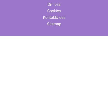
Om oss
Cookies
Kontakta oss
Sitemap