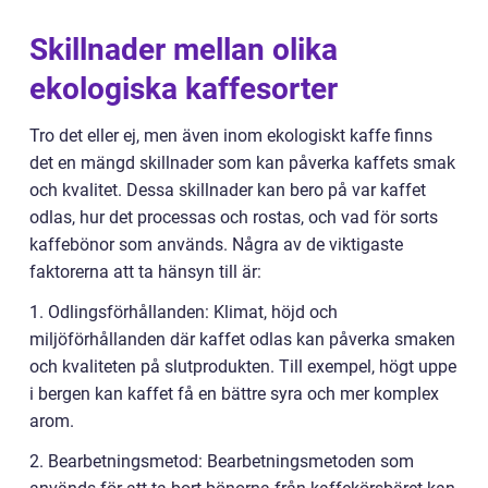
Skillnader mellan olika
ekologiska kaffesorter
Tro det eller ej, men även inom ekologiskt kaffe finns
det en mängd skillnader som kan påverka kaffets smak
och kvalitet. Dessa skillnader kan bero på var kaffet
odlas, hur det processas och rostas, och vad för sorts
kaffebönor som används. Några av de viktigaste
faktorerna att ta hänsyn till är:
1. Odlingsförhållanden: Klimat, höjd och
miljöförhållanden där kaffet odlas kan påverka smaken
och kvaliteten på slutprodukten. Till exempel, högt uppe
i bergen kan kaffet få en bättre syra och mer komplex
arom.
2. Bearbetningsmetod: Bearbetningsmetoden som