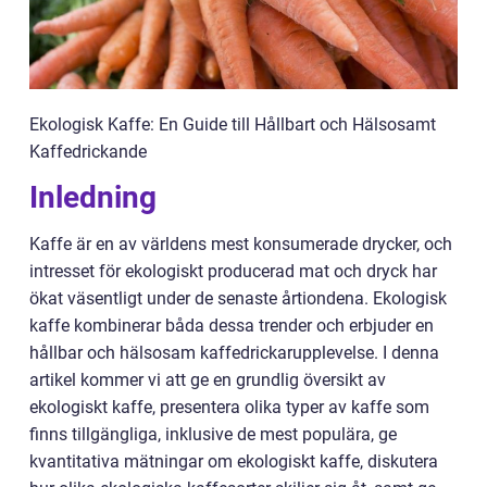
Ekologisk Kaffe: En Guide till Hållbart och Hälsosamt
Kaffedrickande
Inledning
Kaffe är en av världens mest konsumerade drycker, och
intresset för ekologiskt producerad mat och dryck har
ökat väsentligt under de senaste årtiondena. Ekologisk
kaffe kombinerar båda dessa trender och erbjuder en
hållbar och hälsosam kaffedrickarupplevelse. I denna
artikel kommer vi att ge en grundlig översikt av
ekologiskt kaffe, presentera olika typer av kaffe som
finns tillgängliga, inklusive de mest populära, ge
kvantitativa mätningar om ekologiskt kaffe, diskutera