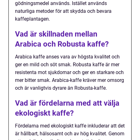
gödningsmedel används. Istället används
naturliga metoder för att skydda och bevara
kaffeplantagen.
Vad är skillnaden mellan
Arabica och Robusta kaffe?
Arabica kaffe anses vara av högsta kvalitet och
ger en mild och söt smak. Robusta kaffe är mer
resistenta mot sjukdomar och ger en starkare och
mer bitter smak. Arabica-kaffe kräver mer omsorg
och är vanligtvis dyrare än Robusta-kaffe.
Vad är fördelarna med att välja
ekologiskt kaffe?
Fördelarna med ekologiskt kaffe inkluderar att det
är hållbart, hälsosamt och av hög kvalitet. Genom