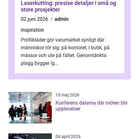
Laserkutting: presise detaljer i små og
store prosjekter
02 juni 2026
admin
inspiration
Profilkläder gör varumärket synligt där
människor rör sig: på kontoret, i butik, på
mässor och ute på fältet. Genomtänkta
plagg bygger ig...
10 maj 2026
Konferens dalarna där möten blir
upplevelser
04 april 2026