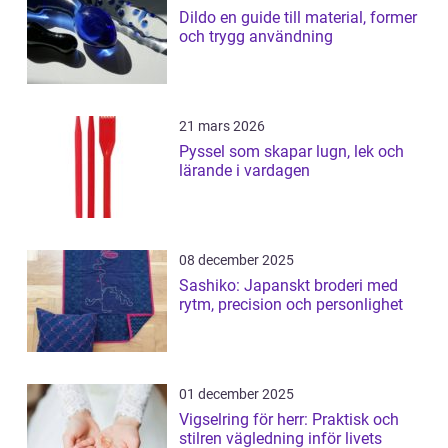
Dildo en guide till material, former
och trygg användning
21 mars 2026
Pyssel som skapar lugn, lek och
lärande i vardagen
08 december 2025
Sashiko: Japanskt broderi med
rytm, precision och personlighet
01 december 2025
Vigselring för herr: Praktisk och
stilren vägledning inför livets