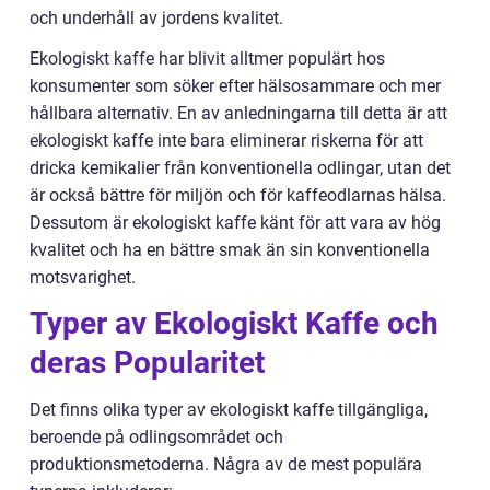
och underhåll av jordens kvalitet.
Ekologiskt kaffe har blivit alltmer populärt hos
konsumenter som söker efter hälsosammare och mer
hållbara alternativ. En av anledningarna till detta är att
ekologiskt kaffe inte bara eliminerar riskerna för att
dricka kemikalier från konventionella odlingar, utan det
är också bättre för miljön och för kaffeodlarnas hälsa.
Dessutom är ekologiskt kaffe känt för att vara av hög
kvalitet och ha en bättre smak än sin konventionella
motsvarighet.
Typer av Ekologiskt Kaffe och
deras Popularitet
Det finns olika typer av ekologiskt kaffe tillgängliga,
beroende på odlingsområdet och
produktionsmetoderna. Några av de mest populära