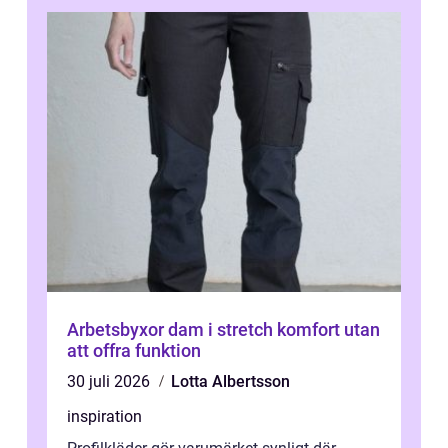
Arbetsbyxor dam i stretch komfort utan
att offra funktion
30 juli 2026
Lotta Albertsson
inspiration