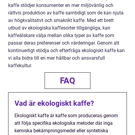
kaffe stödjer konsumenter en mer miljövänlig och
rättvis produktion av kaffe samtidigt som de kan njuta
av högkvalitativt och smakrikt kaffe. Med ett brett
utbud av ekologiska kaffesorter tillgängliga, kan
kaffeälskare välja mellan olika typer av kaffe som
passar deras preferenser och värderingar. Genom att
kontinuerligt stödja och efterfråga ekologiskt kaffe kan
vi alla bidra till en mer hållbar och ansvarsfull
kaffekultur.
FAQ
Vad är ekologiskt kaffe?
Ekologiskt kaffe är kaffe som produceras genom
att följa specifika ekologiska metoder där inga
kemiska bekämpningsmedel eller syntetiska