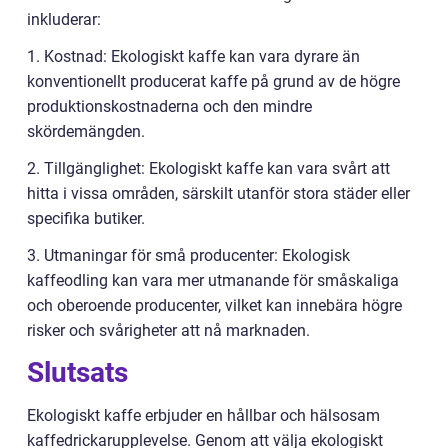
inkluderar:
1. Kostnad: Ekologiskt kaffe kan vara dyrare än
konventionellt producerat kaffe på grund av de högre
produktionskostnaderna och den mindre
skördemängden.
2. Tillgänglighet: Ekologiskt kaffe kan vara svårt att
hitta i vissa områden, särskilt utanför stora städer eller
specifika butiker.
3. Utmaningar för små producenter: Ekologisk
kaffeodling kan vara mer utmanande för småskaliga
och oberoende producenter, vilket kan innebära högre
risker och svårigheter att nå marknaden.
Slutsats
Ekologiskt kaffe erbjuder en hållbar och hälsosam
kaffedrickarupplevelse. Genom att välja ekologiskt