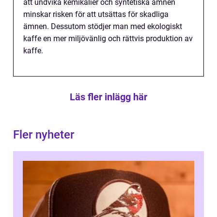
att undvika kemikalier och syntetiska ämnen
minskar risken för att utsättas för skadliga
ämnen. Dessutom stödjer man med ekologiskt
kaffe en mer miljövänlig och rättvis produktion av
kaffe.
Läs fler inlägg här
Fler nyheter