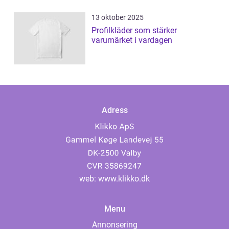
13 oktober 2025
Profilkläder som stärker
varumärket i vardagen
Adress
web:
www.klikko.dk
Menu
Annonsering