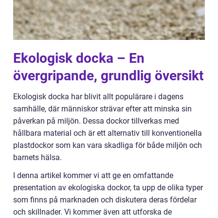
Ekologisk docka – En
övergripande, grundlig översikt
Ekologisk docka har blivit allt populärare i dagens
samhälle, där människor strävar efter att minska sin
påverkan på miljön. Dessa dockor tillverkas med
hållbara material och är ett alternativ till konventionella
plastdockor som kan vara skadliga för både miljön och
barnets hälsa.
I denna artikel kommer vi att ge en omfattande
presentation av ekologiska dockor, ta upp de olika typer
som finns på marknaden och diskutera deras fördelar
och skillnader. Vi kommer även att utforska de