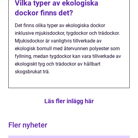
Vilka typer av ekologiska
dockor finns det?
Det finns olika typer av ekologiska dockor
inklusive mjukisdockor, tygdockor och trädockor.
Mjukisdockor är vanligtvis tillverkade av
ekologisk bomull med återvunnen polyester som
fyllning, medan tygdockor kan vara tillverkade av
ekologiskt tyg och trädockor av hållbart
skogsbrukat trä.
Läs fler inlägg här
Fler nyheter