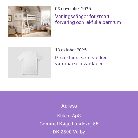
03 november 2025
Våningssängar för smart
förvaring och lekfulla barnrum
13 oktober 2025
Profilkläder som stärker
varumärket i vardagen
Adress