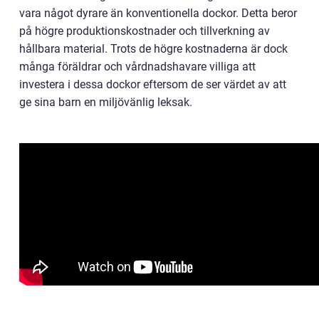
vara något dyrare än konventionella dockor. Detta beror
på högre produktionskostnader och tillverkning av
hållbara material. Trots de högre kostnaderna är dock
många föräldrar och vårdnadshavare villiga att
investera i dessa dockor eftersom de ser värdet av att
ge sina barn en miljövänlig leksak.