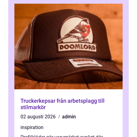
Truckerkepsar från arbetsplagg till
stilmarkör
02 augusti 2026
admin
inspiration