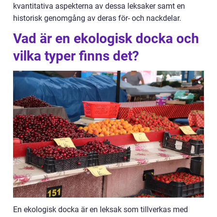
kvantitativa aspekterna av dessa leksaker samt en
historisk genomgång av deras för- och nackdelar.
Vad är en ekologisk docka och
vilka typer finns det?
En ekologisk docka är en leksak som tillverkas med