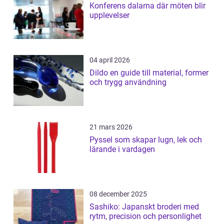
Konferens dalarna där möten blir
upplevelser
04 april 2026
Dildo en guide till material, former
och trygg användning
21 mars 2026
Pyssel som skapar lugn, lek och
lärande i vardagen
08 december 2025
Sashiko: Japanskt broderi med
rytm, precision och personlighet