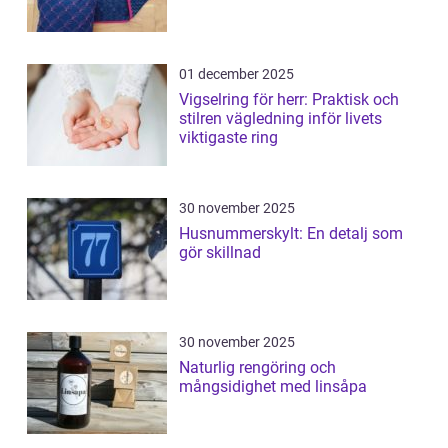
01 december 2025
Vigselring för herr: Praktisk och
stilren vägledning inför livets
viktigaste ring
30 november 2025
Husnummerskylt: En detalj som
gör skillnad
30 november 2025
Naturlig rengöring och
mångsidighet med linsåpa