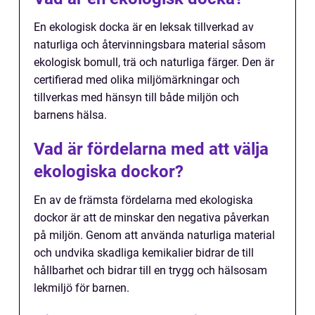
En ekologisk docka är en leksak tillverkad av
naturliga och återvinningsbara material såsom
ekologisk bomull, trä och naturliga färger. Den är
certifierad med olika miljömärkningar och
tillverkas med hänsyn till både miljön och
barnens hälsa.
Vad är fördelarna med att välja
ekologiska dockor?
En av de främsta fördelarna med ekologiska
dockor är att de minskar den negativa påverkan
på miljön. Genom att använda naturliga material
och undvika skadliga kemikalier bidrar de till
hållbarhet och bidrar till en trygg och hälsosam
lekmiljö för barnen.