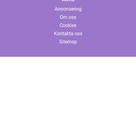
Annonsering
Om oss
Cookies
Kontakta oss
Sitemap