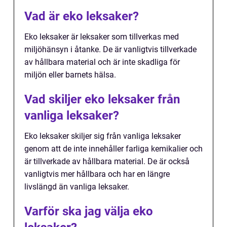
Vad är eko leksaker?
Eko leksaker är leksaker som tillverkas med
miljöhänsyn i åtanke. De är vanligtvis tillverkade
av hållbara material och är inte skadliga för
miljön eller barnets hälsa.
Vad skiljer eko leksaker från
vanliga leksaker?
Eko leksaker skiljer sig från vanliga leksaker
genom att de inte innehåller farliga kemikalier och
är tillverkade av hållbara material. De är också
vanligtvis mer hållbara och har en längre
livslängd än vanliga leksaker.
Varför ska jag välja eko