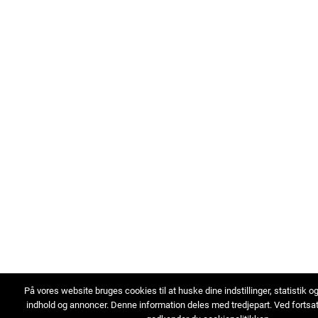
På vores website bruges cookies til at huske dine indstillinger, statistik o
indhold og annoncer. Denne information deles med tredjepart. Ved fortsa