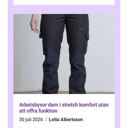
Arbetsbyxor dam i stretch komfort utan
att offra funktion
30 juli 2026
Lotta Albertsson