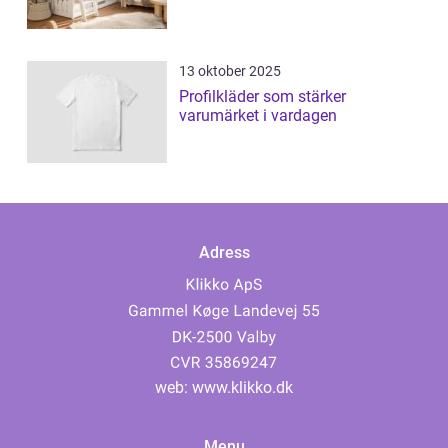
13 oktober 2025
Profilkläder som stärker
varumärket i vardagen
Adress
web:
www.klikko.dk
Menu