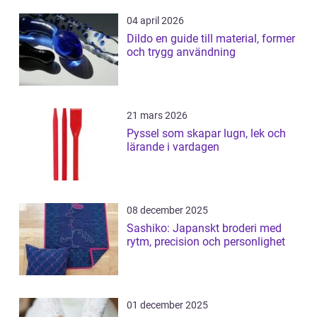
04 april 2026
Dildo en guide till material, former
och trygg användning
21 mars 2026
Pyssel som skapar lugn, lek och
lärande i vardagen
08 december 2025
Sashiko: Japanskt broderi med
rytm, precision och personlighet
01 december 2025