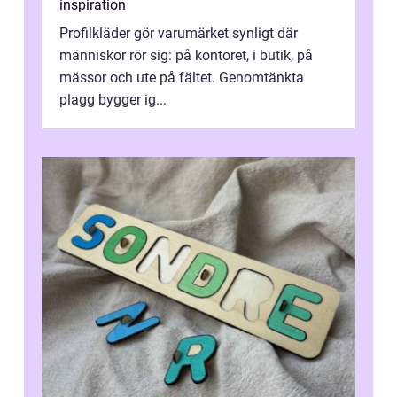
inspiration
Profilkläder gör varumärket synligt där
människor rör sig: på kontoret, i butik, på
mässor och ute på fältet. Genomtänkta
plagg bygger ig...