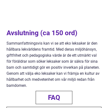
Avslutning (ca 150 ord)
Sammanfattningsvis kan vi se att eko leksaker är den
hållbara lekvärldens framtid. Med deras miljöhänsyn,
giftfrihet och pedagogiska värde är de ett utmärkt val
för föräldrar som söker leksaker som är säkra för sina
barn och samtidigt gör en positiv inverkan på planeten.
Genom att välja eko leksaker kan vi främja en kultur av
hållbarhet och medvetenhet om vår miljö redan från
barndomen.
FAQ