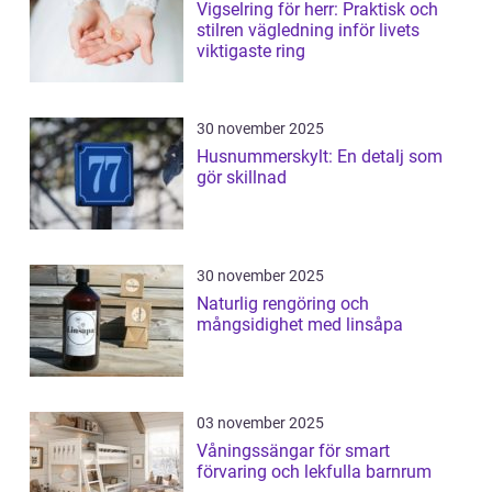
Vigselring för herr: Praktisk och
stilren vägledning inför livets
viktigaste ring
30 november 2025
Husnummerskylt: En detalj som
gör skillnad
30 november 2025
Naturlig rengöring och
mångsidighet med linsåpa
03 november 2025
Våningssängar för smart
förvaring och lekfulla barnrum