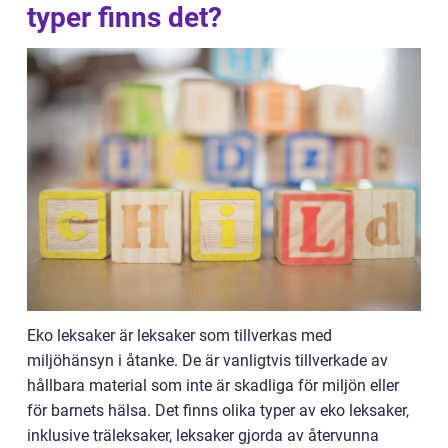
typer finns det?
Eko leksaker är leksaker som tillverkas med
miljöhänsyn i åtanke. De är vanligtvis tillverkade av
hållbara material som inte är skadliga för miljön eller
för barnets hälsa. Det finns olika typer av eko leksaker,
inklusive träleksaker, leksaker gjorda av återvunna