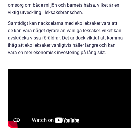
omsorg om både miljön och barnets hälsa, vilket är en
viktig utveckling i leksaksbranschen.
Samtidigt kan nackdelarna med eko leksaker vara att
de kan vara något dyrare än vanliga leksaker, vilket kan
avskräcka vissa föräldrar. Det är dock viktigt att komma
ihåg att eko leksaker vanligtvis håller längre och kan
vara en mer ekonomisk investering på lång sikt.