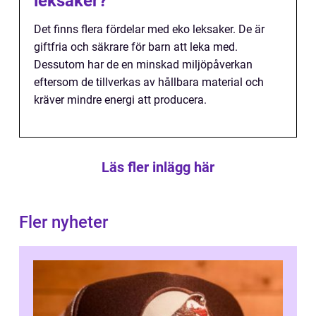
leksaker?
Det finns flera fördelar med eko leksaker. De är
giftfria och säkrare för barn att leka med.
Dessutom har de en minskad miljöpåverkan
eftersom de tillverkas av hållbara material och
kräver mindre energi att producera.
Läs fler inlägg här
Fler nyheter