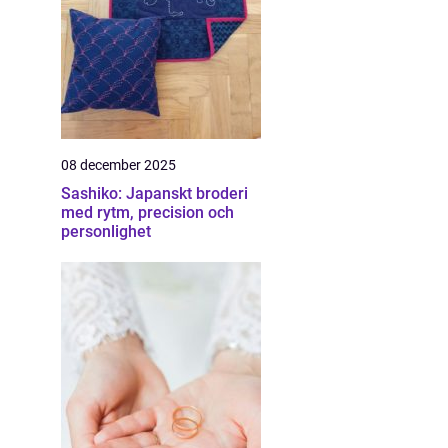
08 december 2025
Sashiko: Japanskt broderi
med rytm, precision och
personlighet