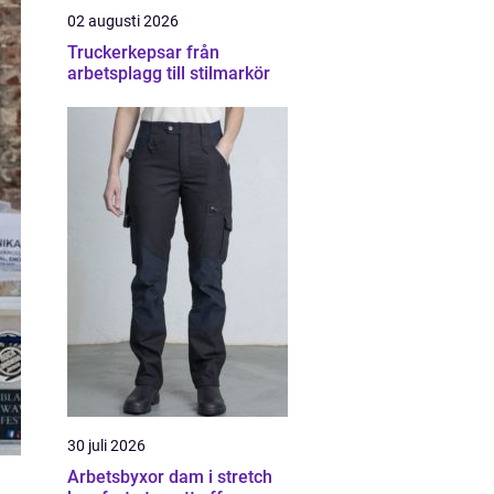
02 augusti 2026
Truckerkepsar från
arbetsplagg till stilmarkör
30 juli 2026
Arbetsbyxor dam i stretch