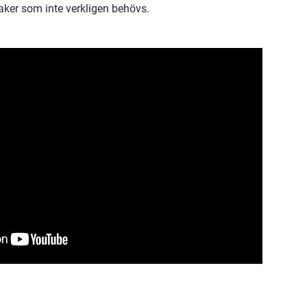
ksaker som inte verkligen behövs.